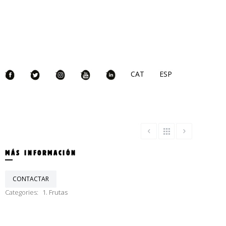
CAT
ESP
MÁS INFORMACIÓN
CONTACTAR
Categories:
1. Frutas