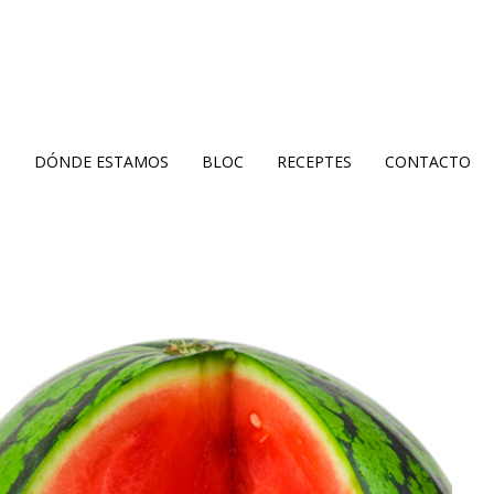
S
DÓNDE ESTAMOS
BLOC
RECEPTES
CONTACTO