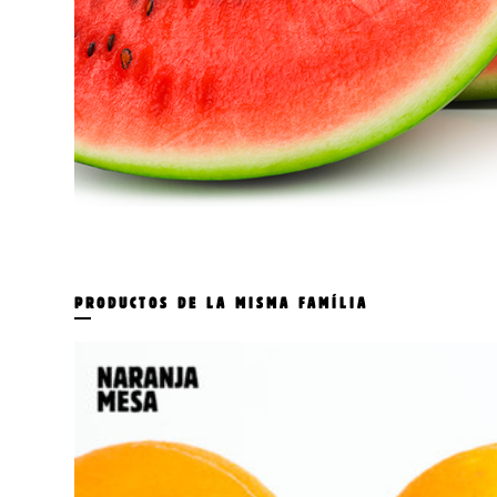
PRODUCTOS DE LA MISMA FAMÍLIA