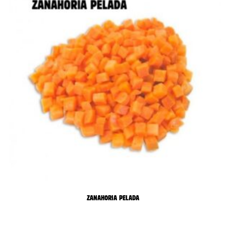
ZANAHORIA PELADA