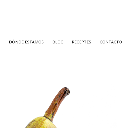
S
DÓNDE ESTAMOS
BLOC
RECEPTES
CONTACTO