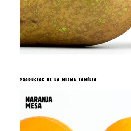
PRODUCTOS DE LA MISMA FAMÍLIA