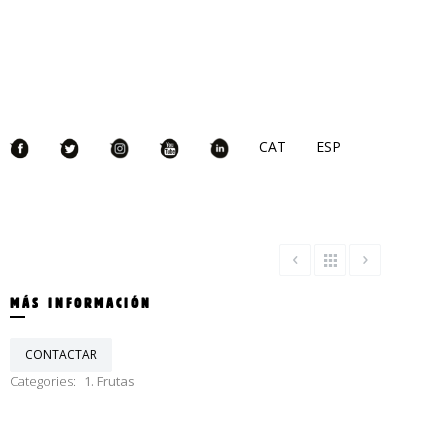
CAT
ESP
MÁS INFORMACIÓN
CONTACTAR
Categories:
1. Frutas