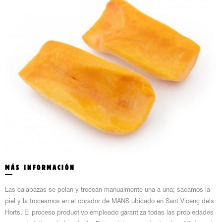
CAT
ESP
MÁS INFORMACIÓN
Las calabazas se pelan y trocean manualmente una a una; sacamos la
piel y la troceamos en el obrador de MANS ubicado en Sant Vicenç dels
Horts. El proceso productivo empleado garantiza todas las propiedades