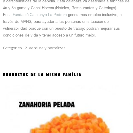
y características de la cebolla. Esta calabaza va destinada a fábricas de
4a y 5a gama y Canal Horeca (Hoteles, Restaurantes y Caterings).
En la
Fundació Catalunya La Pedrera
generamos empleo inclusivo, a
través de MANS, para ayudar a las personas en situación de
vulnerabilidad porque con un puesto de trabajo podrán mejorar sus
condiciones de vida y tener acceso a un futuro mejor.
Categories:
2. Verdura y hortalizas
PRODUCTOS DE LA MISMA FAMÍLIA