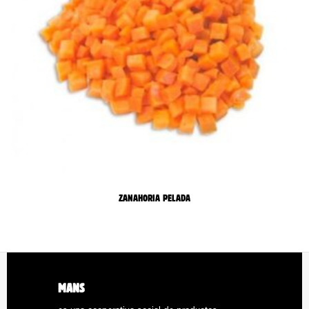
ZANAHORIA PELADA
MANS